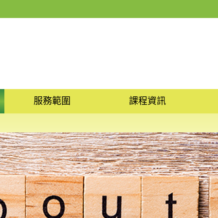
服務範圍
課程資訊