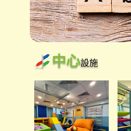
中心
設施