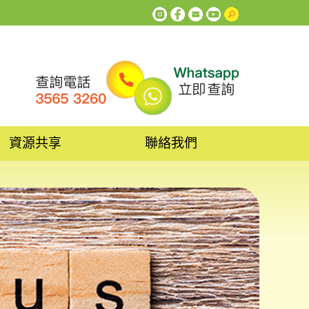
資源共享
聯絡我們