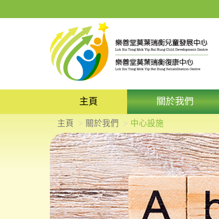
主頁
關於我們
主頁
關於我們
中心設施