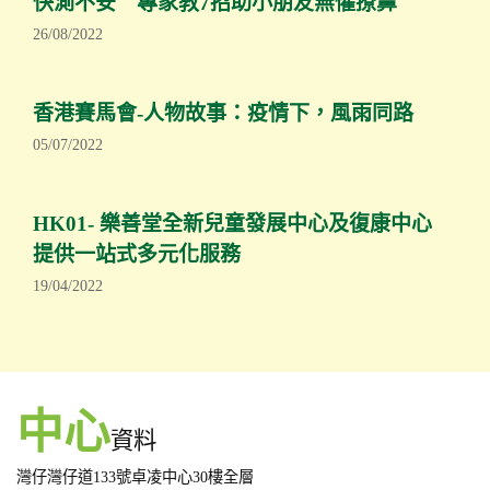
快測不安 專家教7招助小朋友無懼撩鼻
26/08/2022
香港賽馬會-人物故事：疫情下，風雨同路
05/07/2022
HK01- 樂善堂全新兒童發展中心及復康中心
提供一站式多元化服務
19/04/2022
中心
資料
灣仔灣仔道133號卓凌中心30樓全層