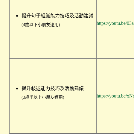
提升句子組織能力技巧及活動建議
https://youtu.be/
(4歲以下小朋友適用)
提升敍述能力技巧及活動建議
https://youtu.be/
(3歲半以上小朋友適用)