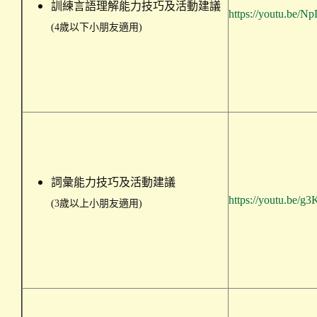
訓練言語理解能力技巧及活動建議
https://youtu.be/
(4歲以下小朋友適用)
詞彙能力技巧及活動建議
https://youtu.be/
(3歲以上小朋友適用)