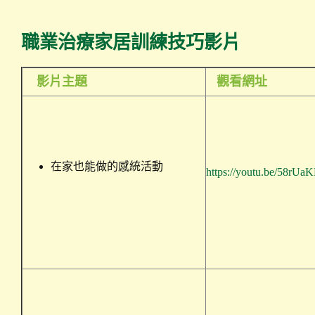
職業治療家居訓練技巧影片
影片主題
觀看網址
在家也能做的感統活動
https://youtu.be/58