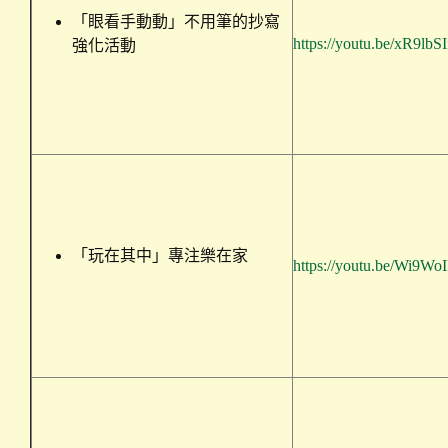
「眼看手動動」不用筆的抄寫
https://youtu.be/xR9lb
強化活動
「玩在其中」專注樂在家
https://youtu.be/Wi9W