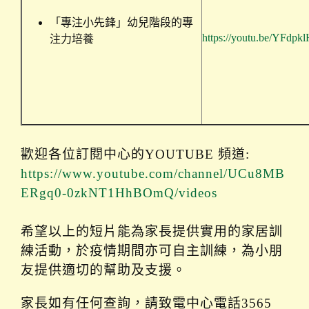
「專注小先鋒」幼兒階段的專
https://youtu.be/YFdpk
注力培養
歡迎各位訂閱中心的YOUTUBE 頻道:
https://www.youtube.com/channel/UCu8MB
ERgq0-0zkNT1HhBOmQ/videos
希望以上的短片能為家長提供實用的家居訓
練活動，於疫情期間亦可自主訓練，為小朋
友提供適切的幫助及支援。
家長如有任何查詢，請致電中心電話3565