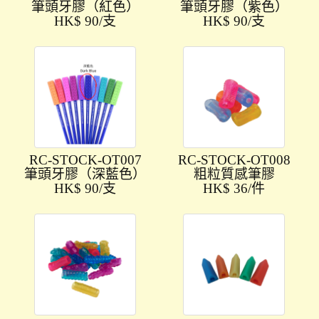
筆頭牙膠（紅色）
筆頭牙膠（紫色）
HK$ 90/支
HK$ 90/支
RC-STOCK-OT007
RC-STOCK-OT008
筆頭牙膠（深藍色）
粗粒質感筆膠
HK$ 90/支
HK$ 36/件