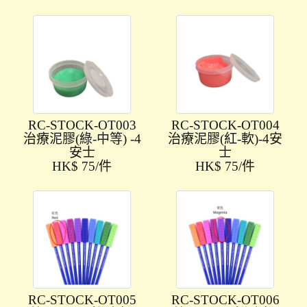
RC-STOCK-OT003
RC-STOCK-OT004
治療泥膠(綠-中等) -4
治療泥膠(紅-軟)-4安
安士
士
HK$ 75/件
HK$ 75/件
RC-STOCK-OT005
RC-STOCK-OT006