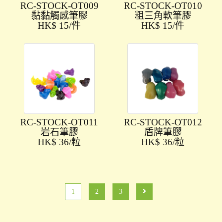
RC-STOCK-OT009
RC-STOCK-OT010
黏黏觸感筆膠
粗三角軟筆膠
HK$ 15/件
HK$ 15/件
RC-STOCK-OT011
RC-STOCK-OT012
岩石筆膠
盾牌筆膠
HK$ 36/粒
HK$ 36/粒
1
2
3